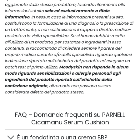
aggiornate dallo stesso produttore; facendo riferimento alle
informazioni sul sito
solo ed esclusivamente a titolo
informativo
. In nessun caso le informazioni presenti sul sito,
costituiscono la formulazione di una diagnosi o la prescrizione di
un trattamento, e non sostituiscono il rapporto diretto medico-
paziente o la visita specialistica. Se si hanno dubbi in merito
all'utilizzo di un prodotto, per sostanze o ingredienti in esso
contenuti, si raccomanda di chiedere sempre il parere del
proprio medico curante e/o dello specialista riguardo qualsiasi
indicazione riportata sull'etichetta del prodotto ed eseguire un
patch test al primo utilizzo.
Moodyskin non risponde in alcun
modo riguardo sensibilizzazioni o allergie personali agli
ingredienti del prodotto riportati sull'etichetta della
confezione originale
, oltremodo non possono essere
considerate difetto del prodotto stesso.
FAQ – Domande frequenti su PARNELL
Cicamanu Serum Cushion
È un fondotinta o una crema BB?