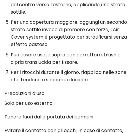
dal centro verso l’esterno, applicando uno strato
sottile.
Per una copertura maggiore, aggiungi un secondo
strato sottile invece di premere con forza, l’Air
Cover system è progettato per stratificarsi senza
effetto pastoso.
Può essere usato sopra con correttore, blush o
cipria translucida per fissare.
Per i ritocchi durante il giorno, riapplica nelle zone
che tendono a seccarsi o lucidare.
Precauzioni d’uso
Solo per uso esterno
Tenere fuori dalla portata dei bambini
Evitare il contatto con gli occhi; in caso di contatto,