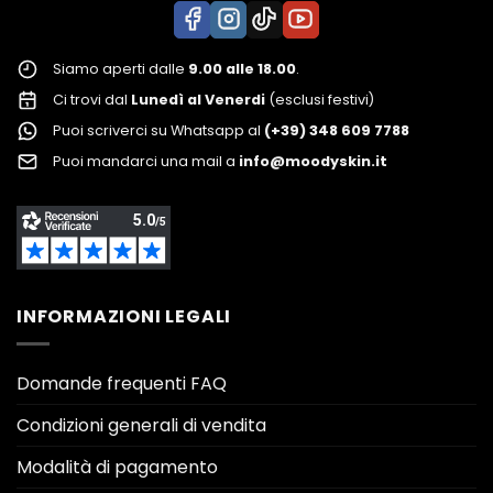
Siamo aperti dalle
9.00 alle 18.00
.
Ci trovi dal
Lunedì al Venerdi
(esclusi festivi)
Puoi scriverci su Whatsapp al
(+39) 348 609 7788
Puoi mandarci una mail a
info@moodyskin.it
INFORMAZIONI LEGALI
Domande frequenti FAQ
Condizioni generali di vendita
Modalità di pagamento