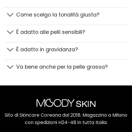
Come scelgo la tonalità giusta?
È adatto alle pelli sensibili?
È adatto in gravidanza?
Va bene anche per la pelle grassa?
Sito di Skincare Coreana dal 2018. Magazzino a Milano
con spedizioni H24-48 in tutta Italia.