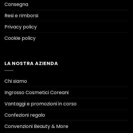
Consegna
Resi e rimborsi
Privacy policy
Cookie policy
LA NOSTRA AZIENDA
Chi siamo
Ingrosso Cosmetici Coreani
Vantaggi e promozioni in corso
Confezioni regalo
Convenzioni Beauty & More