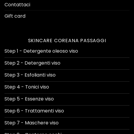
Contattaci
Gift card
SKINCARE COREANA PASSAGGI
Step 1 - Detergente oleoso viso
Step 2 - Detergenti viso
Step 3 - Esfolianti viso
Step 4 - Tonici viso
Step 5 - Essenze viso
Step 6 - Trattamenti viso
Step 7 - Maschere viso