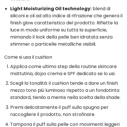
Light Moisturizing Oil technology:
blend di
siliconi e oli ad alto indice di rifrazione che genera il
finish glow caratteristico del prodotto. Riflette la
luce in modo uniforme su tutta la superficie,
mimando il look della pelle ben idratata senza
shimmer o particelle metalliche visibili.
Come si usa il cushion
Applica come ultimo step della routine skincare
mattutina, dopo crema e SPF dedicato se lo usi.
Scegli la tonalità: il cushion tende a dare un finish
mezzo tono più luminoso rispetto a un fondotinta
standard, tienilo a mente nella scelta della shade.
Premi delicatamente il puff sullo spugna per
raccogliere il prodotto, non strofinare.
Tampona il puff sulla pelle con movimenti leggeri