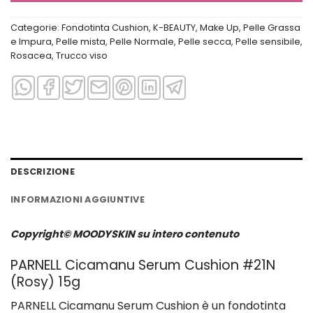
Categorie:
Fondotinta Cushion
,
K-BEAUTY
,
Make Up
,
Pelle Grassa
e Impura
,
Pelle mista
,
Pelle Normale
,
Pelle secca
,
Pelle sensibile
,
Rosacea
,
Trucco viso
DESCRIZIONE
INFORMAZIONI AGGIUNTIVE
Copyright© MOODYSKIN su intero contenuto
PARNELL Cicamanu Serum Cushion
#21N
(Rosy) 15g
PARNELL Cicamanu Serum Cushion è un fondotinta