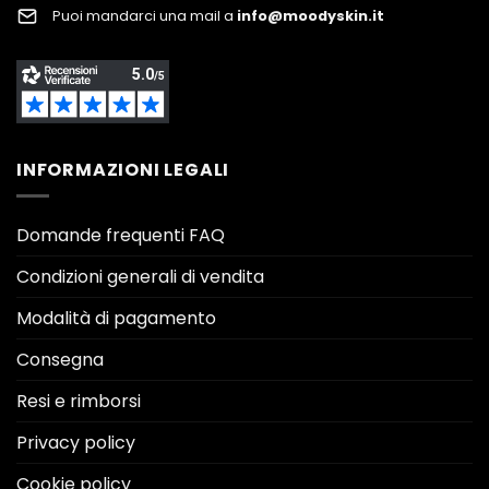
Puoi mandarci una mail a
info@moodyskin.it
INFORMAZIONI LEGALI
Domande frequenti FAQ
Condizioni generali di vendita
Modalità di pagamento
Consegna
Resi e rimborsi
Privacy policy
Cookie policy