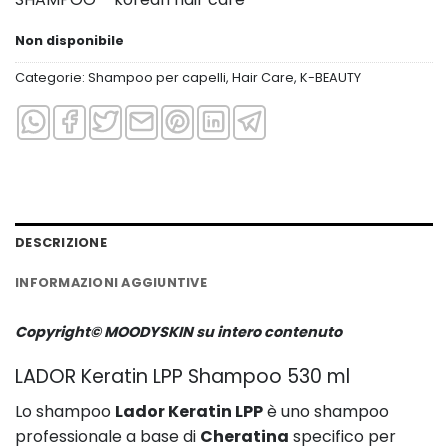
Non disponibile
Categorie:
Shampoo per capelli
,
Hair Care
,
K-BEAUTY
DESCRIZIONE
INFORMAZIONI AGGIUNTIVE
Copyright© MOODYSKIN su intero contenuto
LADOR Keratin LPP Shampoo 530 ml
Lo shampoo
Lador Keratin LPP
è uno shampoo
professionale a base di
Cheratina
specifico per