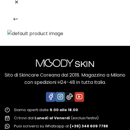
Sito di Skincare Coreana dal 2018. Magazzino a Milano
con spedizioni H24-48 in tutta Italia.
Siamo aperti dalle
9.00 alle 18.00
.
Ci trovi dal
Lunedì al Venerdi
(esclusi festivi)
Puoi scriverci su Whatsapp al
(+39) 348 609 7788