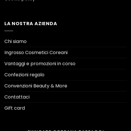
LA NOSTRA AZIENDA
Chi siamo
Ingrosso Cosmetici Coreani
Vantaggi e promozioni in corso
Confezioni regalo
Convenzioni Beauty & More
Contattaci
Gift card