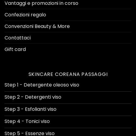
Vantaggi e promozioni in corso
Confezioni regalo
Convenzioni Beauty & More
Contattaci
Gift card
SKINCARE COREANA PASSAGGI
Step 1 - Detergente oleoso viso
Step 2 - Detergenti viso
Step 3 - Esfolianti viso
Step 4 - Tonici viso
Step 5 - Essenze viso