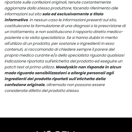
riportate sulle confezioni originali, tenute costantemente
aggiornate dallo stesso produttore; facendo riferimento alle
informazioni sul sito
solo ed esclusivamente a titolo
informativo
. In nessun caso le informazioni presenti sul sito,
costituiscono la formulazione di una diagnosi o la prescrizione di
un trattamento, e non sostituiscono il rapporto diretto medico-
paziente o la visita specialistica. Se si hanno dubbi in merito
all'utilizzo di un prodotto, per sostanze o ingredienti in esso
contenuti, si raccomanda di chiedere sempre il parere del
proprio medico curante e/o dello specialista riguardo qualsiasi
indicazione riportata sull'etichetta del prodotto ed eseguire un
patch test al primo utilizzo.
Moodyskin non risponde in alcun
modo riguardo sensibilizzazioni o allergie personali agli
ingredienti del prodotto riportati sull'etichetta della
confezione originale
, oltremodo non possono essere
considerate difetto del prodotto stesso.