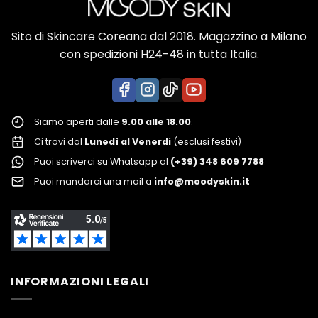
Sito di Skincare Coreana dal 2018. Magazzino a Milano
con spedizioni H24-48 in tutta Italia.
Siamo aperti dalle
9.00 alle 18.00
.
Ci trovi dal
Lunedì al Venerdi
(esclusi festivi)
Puoi scriverci su Whatsapp al
(+39) 348 609 7788
Puoi mandarci una mail a
info@moodyskin.it
INFORMAZIONI LEGALI