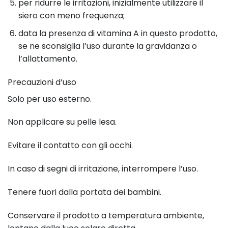
per ridurre le irritazioni, inizialmente utilizzare il
siero con meno frequenza;
data la presenza di vitamina A in questo prodotto,
se ne sconsiglia l’uso durante la gravidanza o
l’allattamento.
Precauzioni d’uso
Solo per uso esterno.
Non applicare su pelle lesa.
Evitare il contatto con gli occhi.
In caso di segni di irritazione, interrompere l’uso.
Tenere fuori dalla portata dei bambini.
Conservare il prodotto a temperatura ambiente,