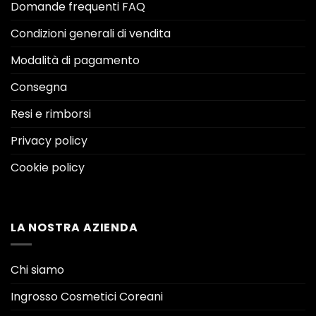
Domande frequenti FAQ
Condizioni generali di vendita
Modalità di pagamento
Consegna
Resi e rimborsi
Privacy policy
Cookie policy
LA NOSTRA AZIENDA
Chi siamo
Ingrosso Cosmetici Coreani