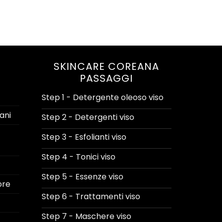
SKINCARE COREANA
PASSAGGI
Step 1 - Detergente oleoso viso
ani
Step 2 - Detergenti viso
Step 3 - Esfolianti viso
Step 4 - Tonici viso
Step 5 - Essenze viso
ore
Step 6 - Trattamenti viso
Step 7 - Maschere viso